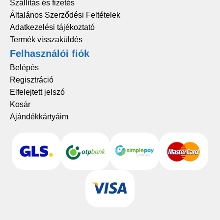
Szállítás és fizetés
Általános Szerződési Feltételek
Adatkezelési tájékoztató
Termék visszaküldés
Felhasználói fiók
Belépés
Regisztráció
Elfelejtett jelszó
Kosár
Ajándékkártyáim