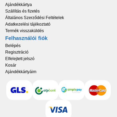
Ajándékkártya
Szállítás és fizetés
Általános Szerződési Feltételek
Adatkezelési tájékoztató
Termék visszaküldés
Felhasználói fiók
Belépés
Regisztráció
Elfelejtett jelszó
Kosár
Ajándékkártyáim