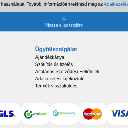
 használatát. További információért tekintsd meg az
Adatkezelés
Vissza a lap tetejére
Ügyfélszolgálat
Ajándékkártya
Szállítás és fizetés
Általános Szerződési Feltételek
Adatkezelési tájékoztató
Termék visszaküldés