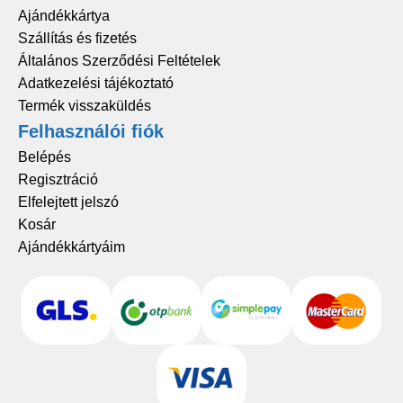
Ajándékkártya
Szállítás és fizetés
Általános Szerződési Feltételek
Adatkezelési tájékoztató
Termék visszaküldés
Felhasználói fiók
Belépés
Regisztráció
Elfelejtett jelszó
Kosár
Ajándékkártyáim