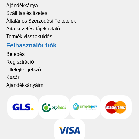
Ajándékkártya
Szállítás és fizetés
Általános Szerződési Feltételek
Adatkezelési tájékoztató
Termék visszaküldés
Felhasználói fiók
Belépés
Regisztráció
Elfelejtett jelszó
Kosár
Ajándékkártyáim