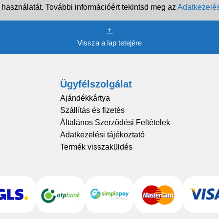
 használatát. További információért tekintsd meg az
Adatkezelés
Vissza a lap tetejére
Ügyfélszolgálat
Ajándékkártya
Szállítás és fizetés
Általános Szerződési Feltételek
Adatkezelési tájékoztató
Termék visszaküldés