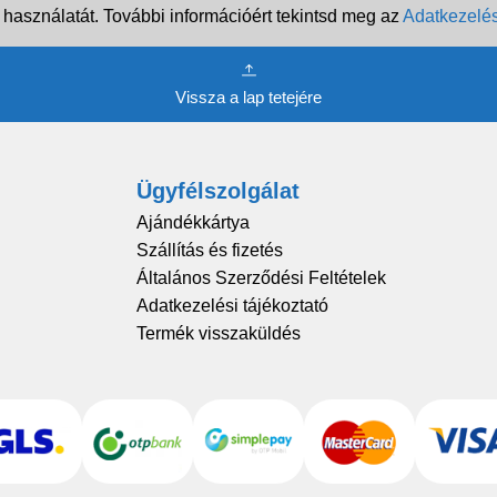
 használatát. További információért tekintsd meg az
Adatkezelés
Vissza a lap tetejére
Ügyfélszolgálat
Ajándékkártya
Szállítás és fizetés
Általános Szerződési Feltételek
Adatkezelési tájékoztató
Termék visszaküldés