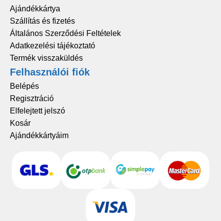
Ajándékkártya
Szállítás és fizetés
Általános Szerződési Feltételek
Adatkezelési tájékoztató
Termék visszaküldés
Felhasználói fiók
Belépés
Regisztráció
Elfelejtett jelszó
Kosár
Ajándékkártyáim