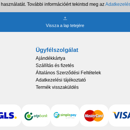
 használatát. További információért tekintsd meg az
Adatkezelés
Vissza a lap tetejére
Ügyfélszolgálat
Ajándékkártya
Szállítás és fizetés
Általános Szerződési Feltételek
Adatkezelési tájékoztató
Termék visszaküldés