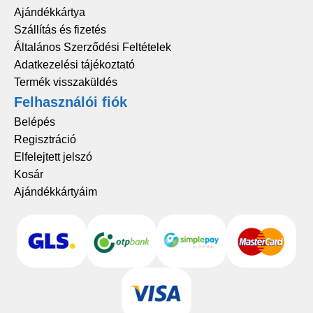
Ajándékkártya
Szállítás és fizetés
Általános Szerződési Feltételek
Adatkezelési tájékoztató
Termék visszaküldés
Felhasználói fiók
Belépés
Regisztráció
Elfelejtett jelszó
Kosár
Ajándékkártyáim