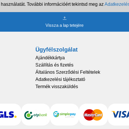
 használatát. További információért tekintsd meg az
Adatkezelés
Vissza a lap tetejére
Ügyfélszolgálat
Ajándékkártya
Szállítás és fizetés
Általános Szerződési Feltételek
Adatkezelési tájékoztató
Termék visszaküldés