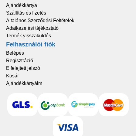
Ajándékkártya
Szállítás és fizetés
Általános Szerződési Feltételek
Adatkezelési tájékoztató
Termék visszaküldés
Felhasználói fiók
Belépés
Regisztráció
Elfelejtett jelszó
Kosár
Ajándékkártyáim