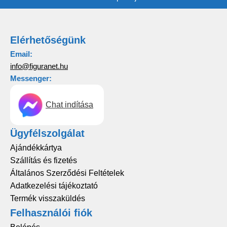
Elérhetőségünk
Email:
info@figuranet.hu
Messenger:
Chat indítása
Ügyfélszolgálat
Ajándékkártya
Szállítás és fizetés
Általános Szerződési Feltételek
Adatkezelési tájékoztató
Termék visszaküldés
Felhasználói fiók