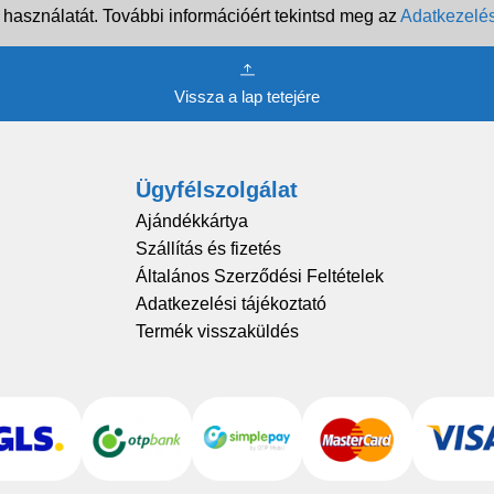
 használatát. További információért tekintsd meg az
Adatkezelés
Vissza a lap tetejére
Ügyfélszolgálat
Ajándékkártya
Szállítás és fizetés
Általános Szerződési Feltételek
Adatkezelési tájékoztató
Termék visszaküldés