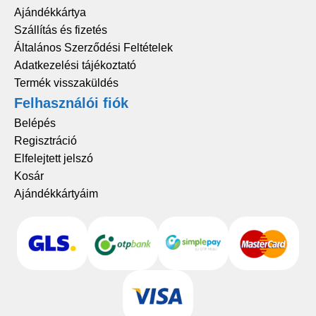
Ajándékkártya
Szállítás és fizetés
Általános Szerződési Feltételek
Adatkezelési tájékoztató
Termék visszaküldés
Felhasználói fiók
Belépés
Regisztráció
Elfelejtett jelszó
Kosár
Ajándékkártyáim