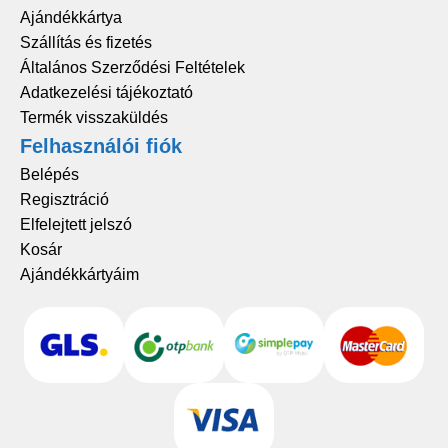
Ajándékkártya
Szállítás és fizetés
Általános Szerződési Feltételek
Adatkezelési tájékoztató
Termék visszaküldés
Felhasználói fiók
Belépés
Regisztráció
Elfelejtett jelszó
Kosár
Ajándékkártyáim