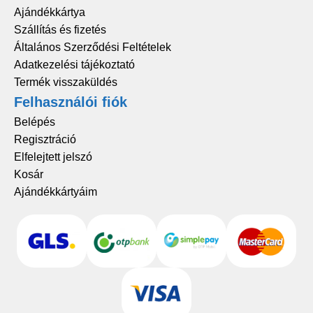
Ajándékkártya
Szállítás és fizetés
Általános Szerződési Feltételek
Adatkezelési tájékoztató
Termék visszaküldés
Felhasználói fiók
Belépés
Regisztráció
Elfelejtett jelszó
Kosár
Ajándékkártyáim