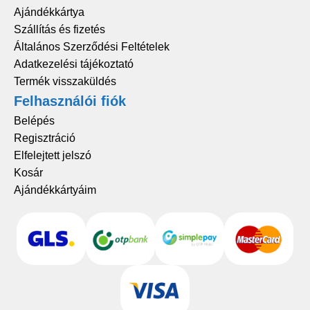
Ajándékkártya
Szállítás és fizetés
Általános Szerződési Feltételek
Adatkezelési tájékoztató
Termék visszaküldés
Felhasználói fiók
Belépés
Regisztráció
Elfelejtett jelszó
Kosár
Ajándékkártyáim