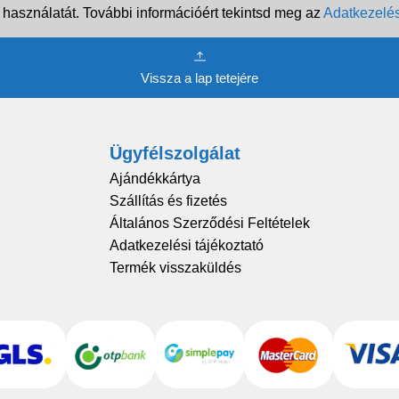
 használatát. További információért tekintsd meg az
Adatkezelés
Vissza a lap tetejére
Ügyfélszolgálat
Ajándékkártya
Szállítás és fizetés
Általános Szerződési Feltételek
Adatkezelési tájékoztató
Termék visszaküldés