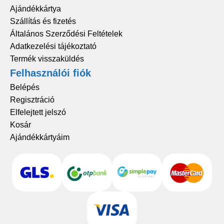
Ajándékkártya
Szállítás és fizetés
Általános Szerződési Feltételek
Adatkezelési tájékoztató
Termék visszaküldés
Felhasználói fiók
Belépés
Regisztráció
Elfelejtett jelszó
Kosár
Ajándékkártyáim