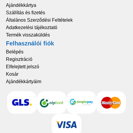
Ajándékkártya
Szállítás és fizetés
Általános Szerződési Feltételek
Adatkezelési tájékoztató
Termék visszaküldés
Felhasználói fiók
Belépés
Regisztráció
Elfelejtett jelszó
Kosár
Ajándékkártyáim