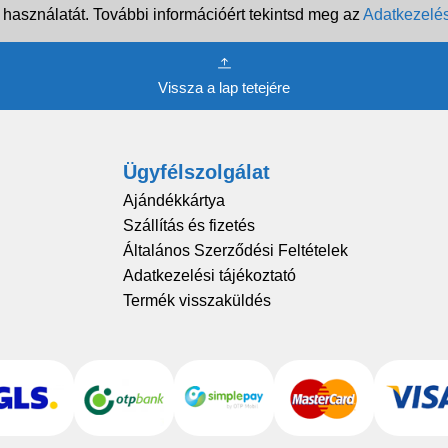
 használatát. További információért tekintsd meg az
Adatkezelés
Vissza a lap tetejére
Ügyfélszolgálat
Ajándékkártya
Szállítás és fizetés
Általános Szerződési Feltételek
Adatkezelési tájékoztató
Termék visszaküldés