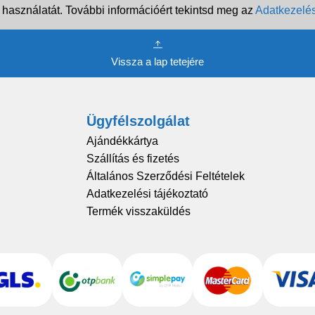
 használatát. További információért tekintsd meg az
Adatkezelés
Vissza a lap tetejére
Ügyfélszolgálat
Ajándékkártya
Szállítás és fizetés
Általános Szerződési Feltételek
Adatkezelési tájékoztató
Termék visszaküldés