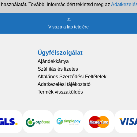
 használatát. További információért tekintsd meg az
Adatkezelés
Vissza a lap tetejére
Ügyfélszolgálat
Ajándékkártya
Szállítás és fizetés
Általános Szerződési Feltételek
Adatkezelési tájékoztató
Termék visszaküldés