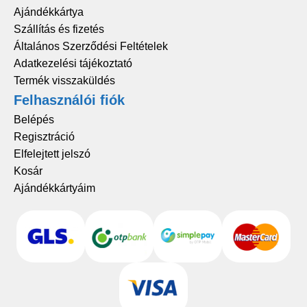
Ajándékkártya
Szállítás és fizetés
Általános Szerződési Feltételek
Adatkezelési tájékoztató
Termék visszaküldés
Felhasználói fiók
Belépés
Regisztráció
Elfelejtett jelszó
Kosár
Ajándékkártyáim