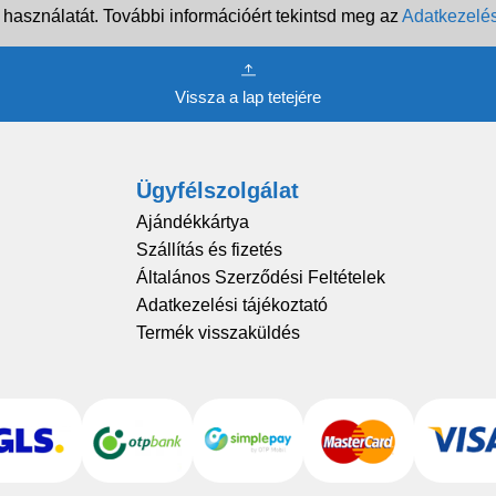
 használatát. További információért tekintsd meg az
Adatkezelés
Vissza a lap tetejére
Ügyfélszolgálat
Ajándékkártya
Szállítás és fizetés
Általános Szerződési Feltételek
Adatkezelési tájékoztató
Termék visszaküldés