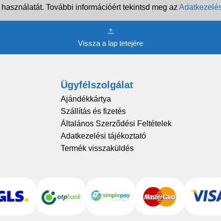
 használatát. További információért tekintsd meg az
Adatkezelés
Vissza a lap tetejére
Ügyfélszolgálat
Ajándékkártya
Szállítás és fizetés
Általános Szerződési Feltételek
Adatkezelési tájékoztató
Termék visszaküldés