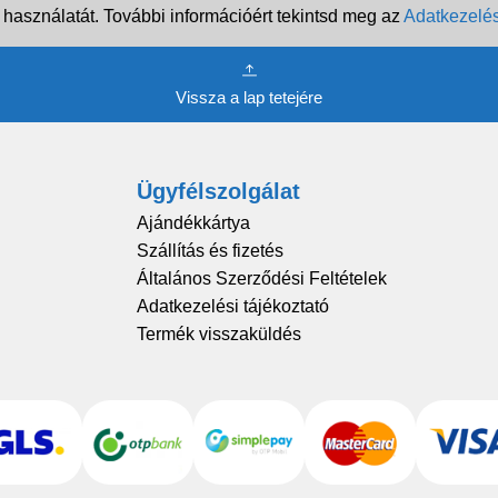
 használatát. További információért tekintsd meg az
Adatkezelés
Vissza a lap tetejére
Ügyfélszolgálat
Ajándékkártya
Szállítás és fizetés
Általános Szerződési Feltételek
Adatkezelési tájékoztató
Termék visszaküldés