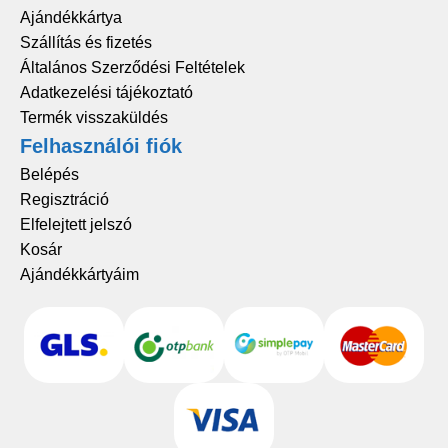
Ajándékkártya
Szállítás és fizetés
Általános Szerződési Feltételek
Adatkezelési tájékoztató
Termék visszaküldés
Felhasználói fiók
Belépés
Regisztráció
Elfelejtett jelszó
Kosár
Ajándékkártyáim