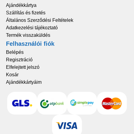
Ajándékkártya
Szállítás és fizetés
Általános Szerződési Feltételek
Adatkezelési tájékoztató
Termék visszaküldés
Felhasználói fiók
Belépés
Regisztráció
Elfelejtett jelszó
Kosár
Ajándékkártyáim