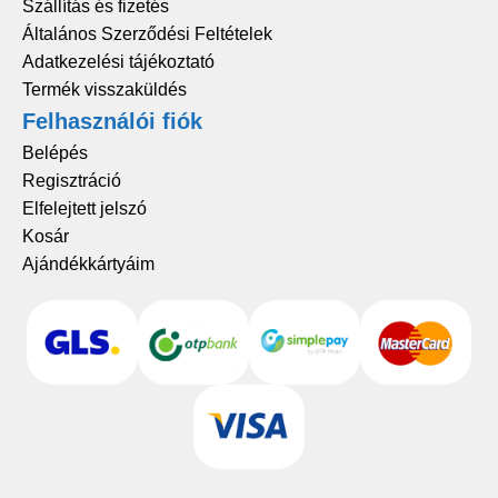
Szállítás és fizetés
Általános Szerződési Feltételek
Adatkezelési tájékoztató
Termék visszaküldés
Felhasználói fiók
Belépés
Regisztráció
Elfelejtett jelszó
Kosár
Ajándékkártyáim