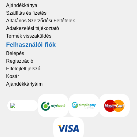
Ajándékkártya
Szállítás és fizetés
Általános Szerződési Feltételek
Adatkezelési tájékoztató
Termék visszaküldés
Felhasználói fiók
Belépés
Regisztráció
Elfelejtett jelszó
Kosár
Ajándékkártyáim