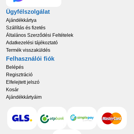
Ügyfélszolgálat
Ajándékkártya
Szállítás és fizetés
Általános Szerződési Feltételek
Adatkezelési tájékoztató
Termék visszaküldés
Felhasználói fiók
Belépés
Regisztráció
Elfelejtett jelszó
Kosár
Ajándékkártyáim