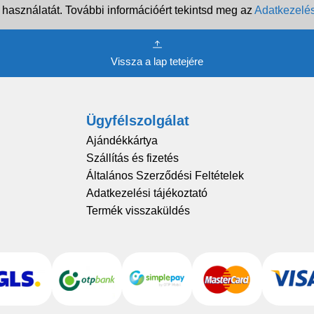
 használatát. További információért tekintsd meg az
Adatkezelés
Vissza a lap tetejére
Ügyfélszolgálat
Ajándékkártya
Szállítás és fizetés
Általános Szerződési Feltételek
Adatkezelési tájékoztató
Termék visszaküldés