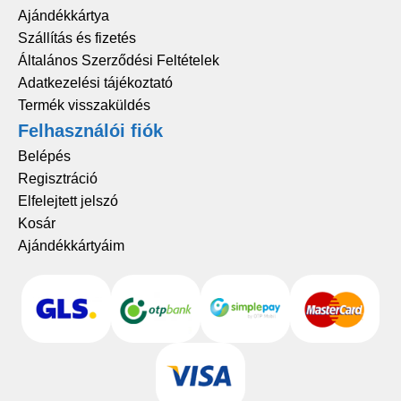
Ajándékkártya
Szállítás és fizetés
Általános Szerződési Feltételek
Adatkezelési tájékoztató
Termék visszaküldés
Felhasználói fiók
Belépés
Regisztráció
Elfelejtett jelszó
Kosár
Ajándékkártyáim