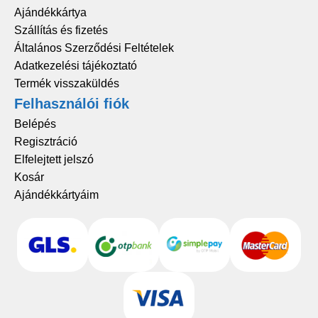
Ajándékkártya
Szállítás és fizetés
Általános Szerződési Feltételek
Adatkezelési tájékoztató
Termék visszaküldés
Felhasználói fiók
Belépés
Regisztráció
Elfelejtett jelszó
Kosár
Ajándékkártyáim