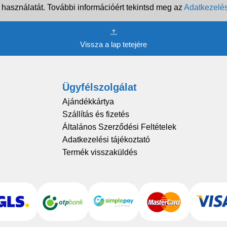
 használatát. További információért tekintsd meg az
Adatkezelés
Vissza a lap tetejére
Ügyfélszolgálat
Ajándékkártya
Szállítás és fizetés
Általános Szerződési Feltételek
Adatkezelési tájékoztató
Termék visszaküldés