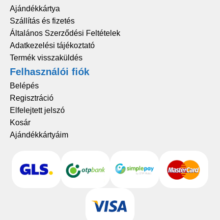
Ajándékkártya
Szállítás és fizetés
Általános Szerződési Feltételek
Adatkezelési tájékoztató
Termék visszaküldés
Felhasználói fiók
Belépés
Regisztráció
Elfelejtett jelszó
Kosár
Ajándékkártyáim