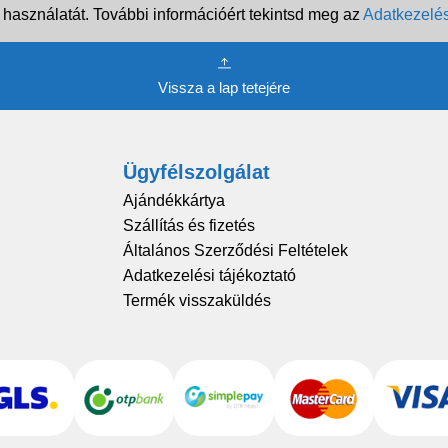
 használatát. További információért tekintsd meg az
Adatkezelés
Vissza a lap tetejére
Ügyfélszolgálat
Ajándékkártya
Szállítás és fizetés
Általános Szerződési Feltételek
Adatkezelési tájékoztató
Termék visszaküldés