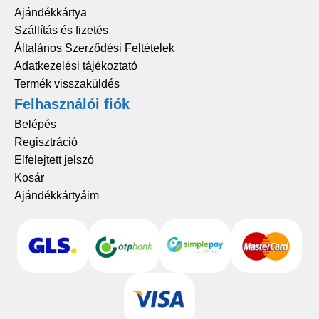
Ajándékkártya
Szállítás és fizetés
Általános Szerződési Feltételek
Adatkezelési tájékoztató
Termék visszaküldés
Felhasználói fiók
Belépés
Regisztráció
Elfelejtett jelszó
Kosár
Ajándékkártyáim