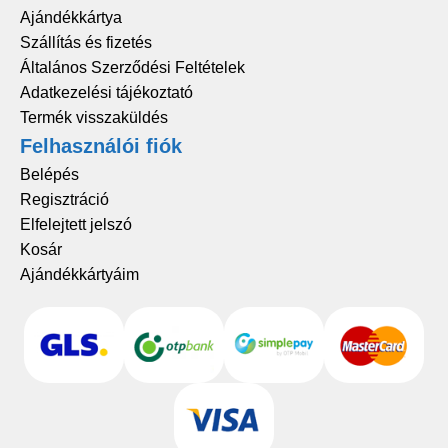
Ajándékkártya
Szállítás és fizetés
Általános Szerződési Feltételek
Adatkezelési tájékoztató
Termék visszaküldés
Felhasználói fiók
Belépés
Regisztráció
Elfelejtett jelszó
Kosár
Ajándékkártyáim