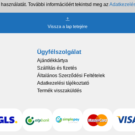
 használatát. További információért tekintsd meg az
Adatkezelés
Vissza a lap tetejére
Ügyfélszolgálat
Ajándékkártya
Szállítás és fizetés
Általános Szerződési Feltételek
Adatkezelési tájékoztató
Termék visszaküldés