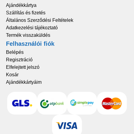
Ajándékkártya
Szállítás és fizetés
Általános Szerződési Feltételek
Adatkezelési tájékoztató
Termék visszaküldés
Felhasználói fiók
Belépés
Regisztráció
Elfelejtett jelszó
Kosár
Ajándékkártyáim