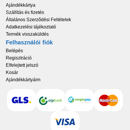
Ajándékkártya
Szállítás és fizetés
Általános Szerződési Feltételek
Adatkezelési tájékoztató
Termék visszaküldés
Felhasználói fiók
Belépés
Regisztráció
Elfelejtett jelszó
Kosár
Ajándékkártyáim