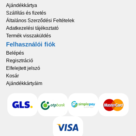
Ajándékkártya
Szállítás és fizetés
Általános Szerződési Feltételek
Adatkezelési tájékoztató
Termék visszaküldés
Felhasználói fiók
Belépés
Regisztráció
Elfelejtett jelszó
Kosár
Ajándékkártyáim