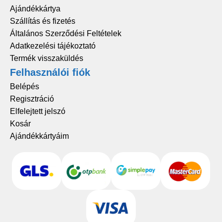
Ajándékkártya
Szállítás és fizetés
Általános Szerződési Feltételek
Adatkezelési tájékoztató
Termék visszaküldés
Felhasználói fiók
Belépés
Regisztráció
Elfelejtett jelszó
Kosár
Ajándékkártyáim