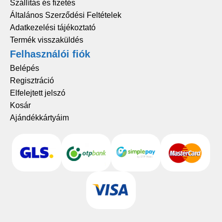
Szállítás és fizetés
Általános Szerződési Feltételek
Adatkezelési tájékoztató
Termék visszaküldés
Felhasználói fiók
Belépés
Regisztráció
Elfelejtett jelszó
Kosár
Ajándékkártyáim