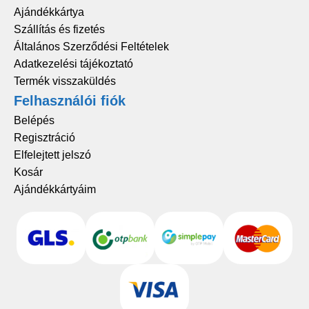
Ajándékkártya
Szállítás és fizetés
Általános Szerződési Feltételek
Adatkezelési tájékoztató
Termék visszaküldés
Felhasználói fiók
Belépés
Regisztráció
Elfelejtett jelszó
Kosár
Ajándékkártyáim