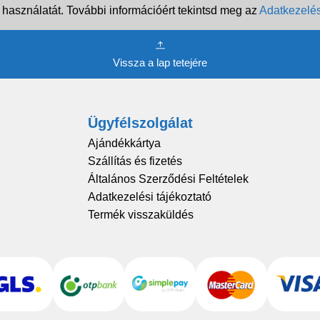
 használatát. További információért tekintsd meg az
Adatkezelés
Vissza a lap tetejére
Ügyfélszolgálat
Ajándékkártya
Szállítás és fizetés
Általános Szerződési Feltételek
Adatkezelési tájékoztató
Termék visszaküldés