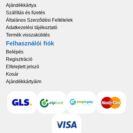
Ajándékkártya
Szállítás és fizetés
Általános Szerződési Feltételek
Adatkezelési tájékoztató
Termék visszaküldés
Felhasználói fiók
Belépés
Regisztráció
Elfelejtett jelszó
Kosár
Ajándékkártyáim